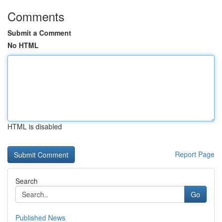
Comments
Submit a Comment
No HTML
HTML is disabled
Report Page
Search
Go
Published News