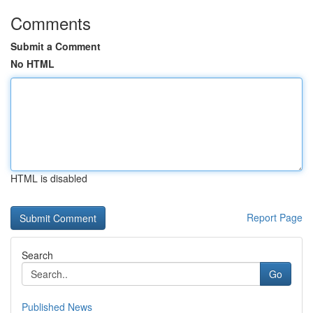
Comments
Submit a Comment
No HTML
HTML is disabled
Report Page
Search
Go
Published News