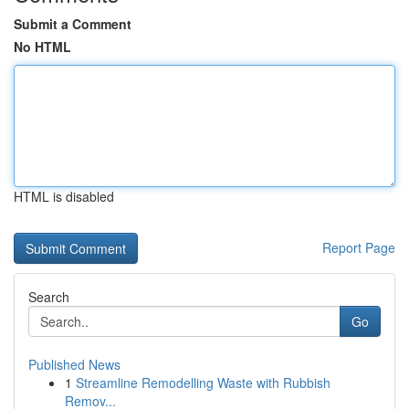
Submit a Comment
No HTML
HTML is disabled
Report Page
Search
Go
Published News
1
Streamline Remodelling Waste with Rubbish
Remov...