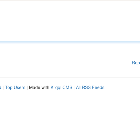
Rep
d
|
Top Users
| Made with
Kliqqi CMS
|
All RSS Feeds