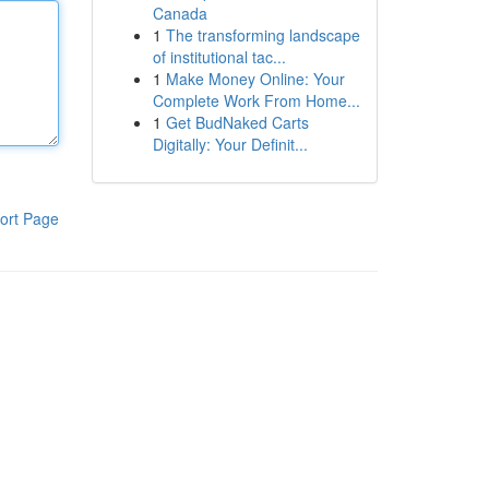
Canada
1
The transforming landscape
of institutional tac...
1
Make Money Online: Your
Complete Work From Home...
1
Get BudNaked Carts
Digitally: Your Definit...
ort Page