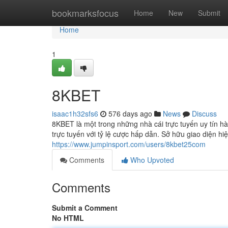
Home
bookmarksfocus
Home
New
Submit
Home
1
8KBET
isaac1h32sfs6
576 days ago
News
Discuss
8KBET là một trong những nhà cái trực tuyến uy tín h
trực tuyến với tỷ lệ cược hấp dẫn. Sở hữu giao diện h
https://www.jumpinsport.com/users/8kbet25com
Comments
Who Upvoted
Comments
Submit a Comment
No HTML