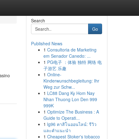
Search
Go
Published News
1
Consultoria de Marketing
em Senador Canedo: ...
1
PG电子 ：体验 独特 网络 电
子游艺 乐趣
1
Online-
asino
Kinderwunschbegleitung: Ihr
Weg zur Schw...
1
LC88 Dang Ky Hom Nay
Nhan Thuong Lon Den 999
999K
1
Optimize The Business : A
Guide to Operati...
1
lg96 คาสิโนออนไลน์: รีวิว
และคำแนะนำ
1
Cheapest Stoker's tobacco