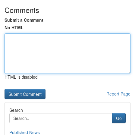
Comments
Submit a Comment
No HTML
HTML is disabled
Report Page
Search
Go
Published News