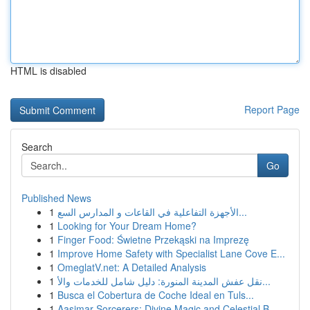
HTML is disabled
Report Page
Search
Go
Published News
1
الأجهزة التفاعلية في القاعات و المدارس السع...
1
Looking for Your Dream Home?
1
Finger Food: Świetne Przekąski na Imprezę
1
Improve Home Safety with Specialist Lane Cove E...
1
OmeglatV.net: A Detailed Analysis
1
نقل عفش المدينة المنورة: دليل شامل للخدمات والأ...
1
Busca el Cobertura de Coche Ideal en Tuls...
1
Aasimar Sorcerers: Divine Magic and Celestial B...