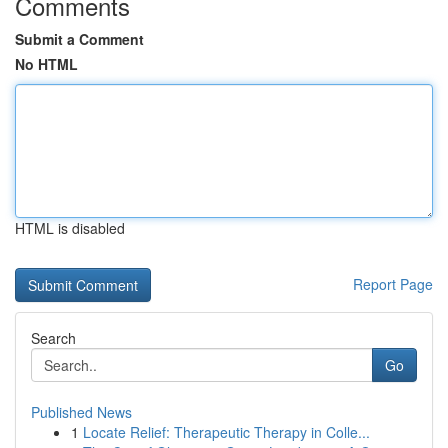
Comments
Submit a Comment
No HTML
HTML is disabled
Report Page
Search
Go
Published News
1
Locate Relief: Therapeutic Therapy in Colle...