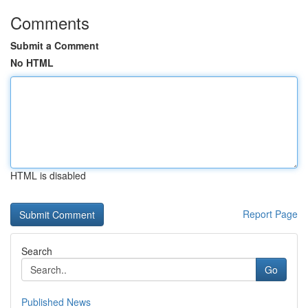
Comments
Submit a Comment
No HTML
HTML is disabled
Report Page
Search
Go
Published News