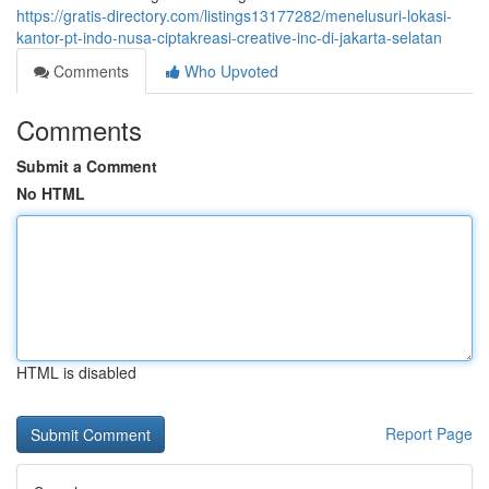
https://gratis-directory.com/listings13177282/menelusuri-lokasi-
kantor-pt-indo-nusa-ciptakreasi-creative-inc-di-jakarta-selatan
Comments
Who Upvoted
Comments
Submit a Comment
No HTML
HTML is disabled
Report Page