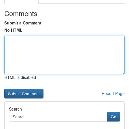
Comments
Submit a Comment
No HTML
HTML is disabled
Report Page
Search
Go