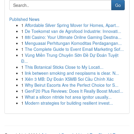
Go
Published News
1
Affordable Silver Spring Mover for Homes, Apart...
1
De Toekomst van de Agrofood Industrie: Innovati...
1
88i Casino: Your Ultimate Online Gaming Destina...
1
Menguasai Perhitungan Komoditas Perdagangan...
1
The Complete Guide to Event Email Marketing Sof...
1
Vùng Miền Trung Chuyên Sờn Đề Dự Đoán Tuyệt
Đ...
1
This Botanical Sticks Close to My Locati...
1
link between smoking and neoplasms is clear. N...
1
Xiên 3 MB: Dự Đoán XSMB Soi Cầu Chính Xác
1
Why Beirut Escorts Are the Perfect Choice for S...
1
GenF20 Plus Reviews: Does It Really Boost Muscl...
1
What a silicon nitride hot area ignitor usually...
1
Modern strategies for building resilient invest...