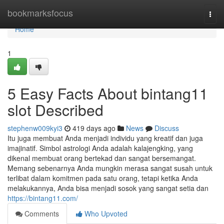
Home
bookmarksfocus
Togg
navi
Home
1
5 Easy Facts About bintang11
slot Described
stephenw009kyi3
419 days ago
News
Discuss
Itu juga membuat Anda menjadi individu yang kreatif dan juga
imajinatif. Simbol astrologi Anda adalah kalajengking, yang
dikenal membuat orang bertekad dan sangat bersemangat.
Memang sebenarnya Anda mungkin merasa sangat susah untuk
terlibat dalam komitmen pada satu orang, tetapi ketika Anda
melakukannya, Anda bisa menjadi sosok yang sangat setia dan
https://bintang11.com/
Comments
Who Upvoted