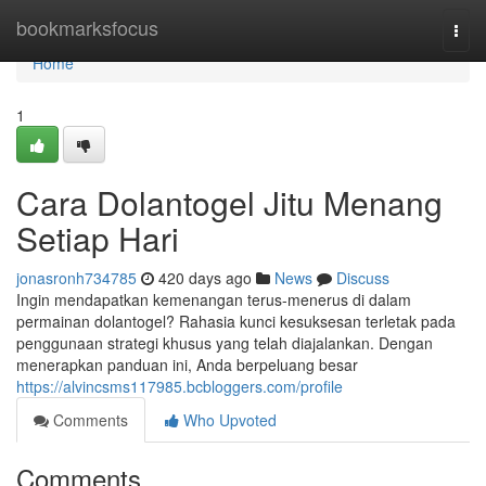
Home
bookmarksfocus
Togg
navi
Home
1
Cara Dolantogel Jitu Menang
Setiap Hari
jonasronh734785
420 days ago
News
Discuss
Ingin mendapatkan kemenangan terus-menerus di dalam
permainan dolantogel? Rahasia kunci kesuksesan terletak pada
penggunaan strategi khusus yang telah diajalankan. Dengan
menerapkan panduan ini, Anda berpeluang besar
https://alvincsms117985.bcbloggers.com/profile
Comments
Who Upvoted
Comments