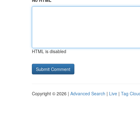
No HTML
HTML is disabled
Copyright © 2026 |
Advanced Search
|
Live
|
Tag Clou