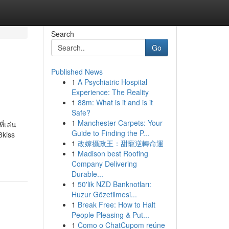
Search
Go
Published News
1
A Psychiatric Hospital
Experience: The Reality
1
88m: What is it and is it
Safe?
1
Manchester Carpets: Your
่เล่น
Guide to Finding the P...
8kiss
1
改嫁攝政王：甜寵逆轉命運
1
Madison best Roofing
Company Delivering
Durable...
1
50'lik NZD Banknotları:
Huzur Gözetilmesi...
1
Break Free: How to Halt
People Pleasing & Put...
1
Como o ChatCupom reúne