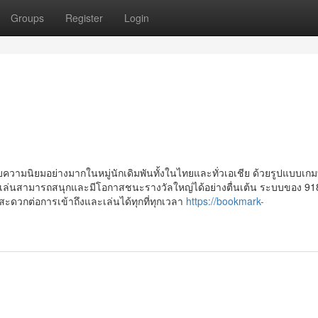
Groups
Register
Login
วามนิยมอย่างมากในหมู่นักเดิมพันทั้งในไทยและทั่วเอเชีย ด้วยรูปแบบเกมที
ู้เล่นสามารถสนุกและมีโอกาสชนะรางวัลใหญ่ได้อย่างตื่นเต้น ระบบของ 91
สะดวกต่อการเข้าถึงและเล่นได้ทุกที่ทุกเวลา
https://bookmark-