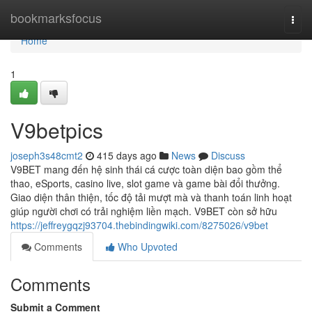
Home
bookmarksfocus
Togg
navi
Home
1
V9betpics
joseph3s48cmt2
415 days ago
News
Discuss
V9BET mang đến hệ sinh thái cá cược toàn diện bao gồm thể
thao, eSports, casino live, slot game và game bài đổi thưởng.
Giao diện thân thiện, tốc độ tải mượt mà và thanh toán linh hoạt
giúp người chơi có trải nghiệm liền mạch. V9BET còn sở hữu
https://jeffreygqzj93704.thebindingwiki.com/8275026/v9bet
Comments
Who Upvoted
Comments
Submit a Comment