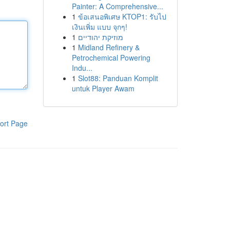
Painter: A Comprehensive...
1
ข้อเสนอพิเศษ KTOP1: รับไป
เงินเพิ่ม แบบ จุกๆ!
1
מוזיקת יהודיים
1
Midland Refinery &
Petrochemical Powering
Indu...
1
Slot88: Panduan Komplit
untuk Player Awam
ort Page