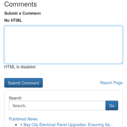
Comments
Submit a Comment
No HTML
HTML is disabled
Report Page
Search
Go
Published News
1
Bay City Electrical Panel Upgrades: Ensuring Sa...