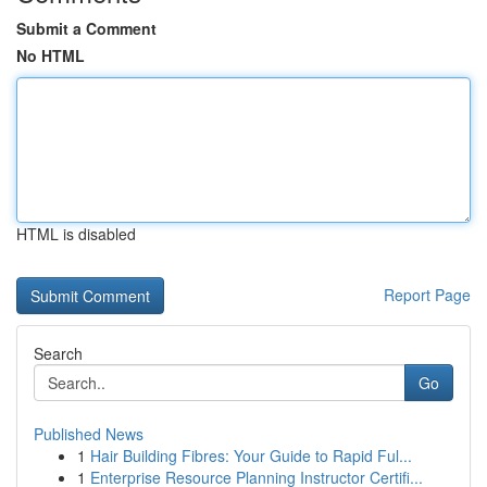
Submit a Comment
No HTML
HTML is disabled
Report Page
Search
Go
Published News
1
Hair Building Fibres: Your Guide to Rapid Ful...
1
Enterprise Resource Planning Instructor Certifi...