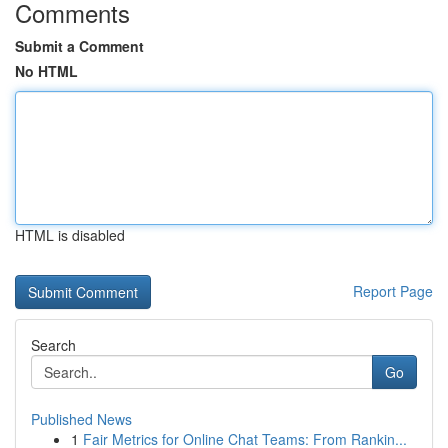
Comments
Submit a Comment
No HTML
HTML is disabled
Report Page
Search
Go
Published News
1
Fair Metrics for Online Chat Teams: From Rankin...