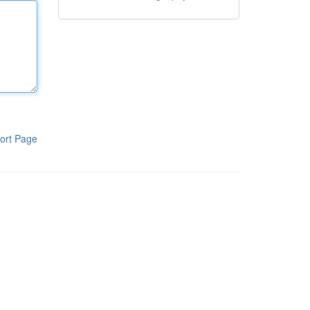
ort Page