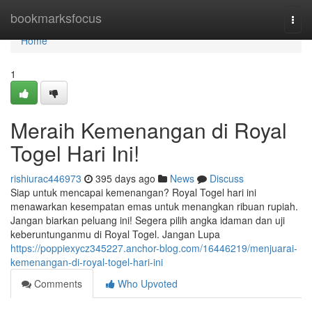
Home
bookmarksfocus
Togg
navi
Home
1
Meraih Kemenangan di Royal
Togel Hari Ini!
rishiurac446973
395 days ago
News
Discuss
Siap untuk mencapai kemenangan? Royal Togel hari ini
menawarkan kesempatan emas untuk menangkan ribuan rupiah.
Jangan biarkan peluang ini! Segera pilih angka idaman dan uji
keberuntunganmu di Royal Togel. Jangan Lupa
https://poppiexycz345227.anchor-blog.com/16446219/menjuarai-
kemenangan-di-royal-togel-hari-ini
Comments
Who Upvoted