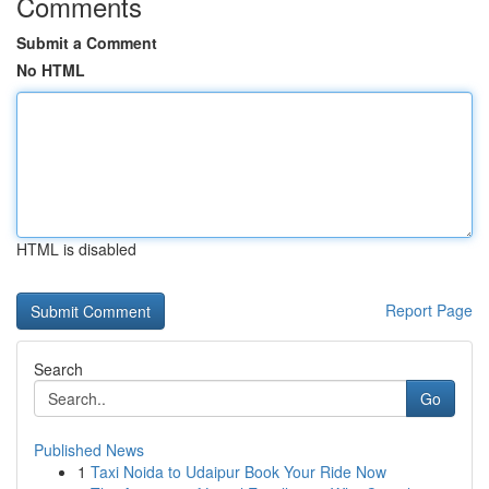
Comments
Submit a Comment
No HTML
HTML is disabled
Report Page
Search
Go
Published News
1
Taxi Noida to Udaipur Book Your Ride Now