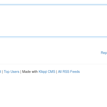
Rep
d
|
Top Users
| Made with
Kliqqi CMS
|
All RSS Feeds