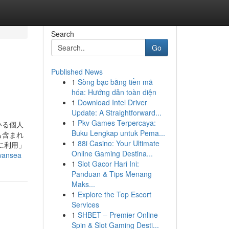
Search
Go
Published News
1
Sòng bạc bằng tiền mã
hóa: Hướng dẫn toàn diện
1
Download Intel Driver
Update: A Straightforward...
1
Pkv Games Terpercaya:
いる個人
Buku Lengkap untuk Pema...
も含まれ
1
88i Casino: Your Ultimate
に利用」
Online Gaming Destina...
swansea
1
Slot Gacor Hari Ini:
Panduan & Tips Menang
Maks...
1
Explore the Top Escort
Services
1
SHBET – Premier Online
Spin & Slot Gaming Desti...