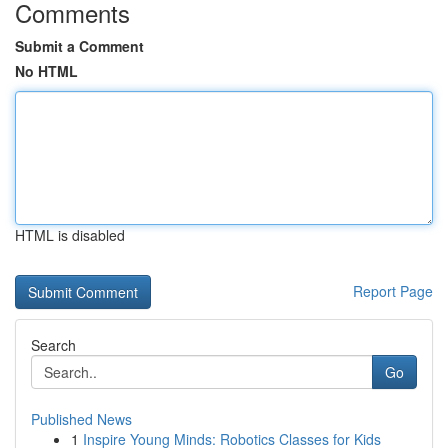
Comments
Submit a Comment
No HTML
HTML is disabled
Report Page
Search
Go
Published News
1
Inspire Young Minds: Robotics Classes for Kids