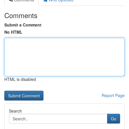
Comments
Submit a Comment
No HTML
HTML is disabled
Report Page
Search
Go