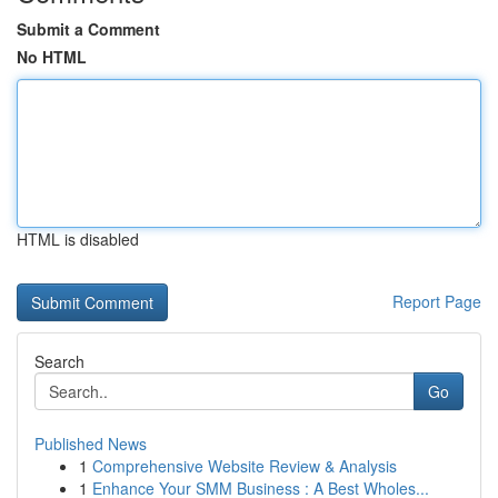
Submit a Comment
No HTML
HTML is disabled
Report Page
Search
Go
Published News
1
Comprehensive Website Review & Analysis
1
Enhance Your SMM Business : A Best Wholes...