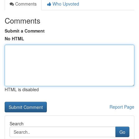
Comments
Who Upvoted
Comments
Submit a Comment
No HTML
HTML is disabled
Report Page
Search
Go