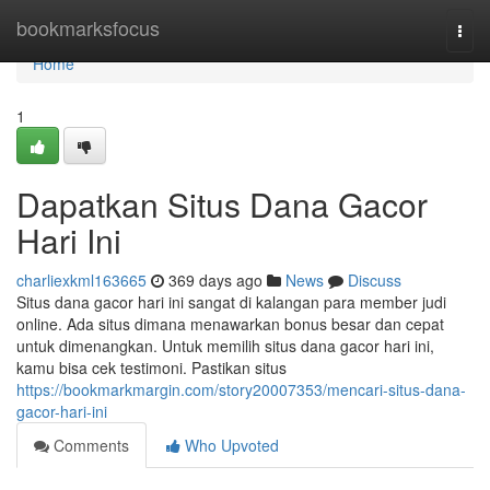
Home
bookmarksfocus
Togg
navi
Home
1
Dapatkan Situs Dana Gacor
Hari Ini
charliexkml163665
369 days ago
News
Discuss
Situs dana gacor hari ini sangat di kalangan para member judi
online. Ada situs dimana menawarkan bonus besar dan cepat
untuk dimenangkan. Untuk memilih situs dana gacor hari ini,
kamu bisa cek testimoni. Pastikan situs
https://bookmarkmargin.com/story20007353/mencari-situs-dana-
gacor-hari-ini
Comments
Who Upvoted