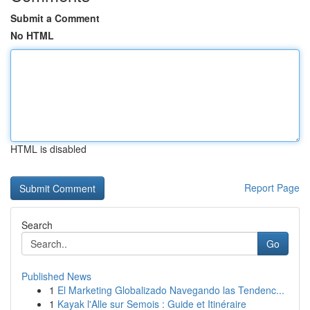
Submit a Comment
No HTML
HTML is disabled
Report Page
Search
Go
Published News
1
El Marketing Globalizado Navegando las Tendenc...
1
Kayak l'Alle sur Semois : Guide et Itinéraire