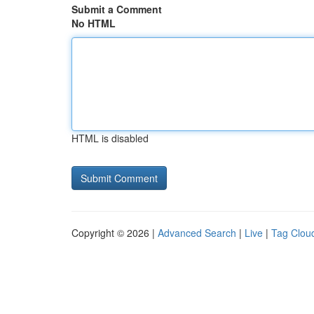
Submit a Comment
No HTML
HTML is disabled
Copyright © 2026 |
Advanced Search
|
Live
|
Tag Clou