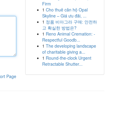
Firm
1
Cho thuê căn hộ Opal
Skyline – Giá ưu đãi, ...
1
정품 비아그라 구매: 안전하
고 확실한 방법은?
1
Reno Animal Cremation: -
Respectful Goodb...
1
The developing landscape
of charitable giving a...
1
Round-the-clock Urgent
Retractable Shutter...
ort Page