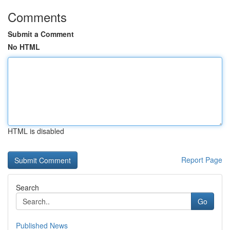
Comments
Submit a Comment
No HTML
HTML is disabled
Report Page
Search
Go
Published News