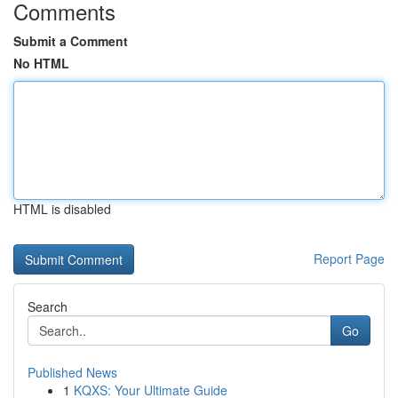
Comments
Submit a Comment
No HTML
HTML is disabled
Report Page
Search
Go
Published News
1
KQXS: Your Ultimate Guide