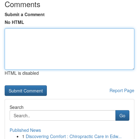
Comments
Submit a Comment
No HTML
HTML is disabled
Report Page
Search
Go
Published News
1
Discovering Comfort : Chiropractic Care in Edw...