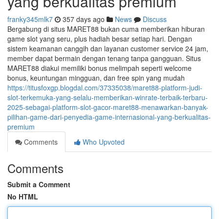
yang berkualitas premium
franky345mlk7
357 days ago
News
Discuss
Bergabung di situs MARET88 bukan cuma memberikan hiburan
game slot yang seru, plus hadiah besar setiap hari. Dengan
sistem keamanan canggih dan layanan customer service 24 jam,
member dapat bermain dengan tenang tanpa gangguan. Situs
MARET88 diakui memiliki bonus melimpah seperti welcome
bonus, keuntungan mingguan, dan free spin yang mudah
https://titusfoxgp.blogdal.com/37335038/maret88-platform-judi-
slot-terkemuka-yang-selalu-memberikan-winrate-terbaik-terbaru-
2025-sebagai-platform-slot-gacor-maret88-menawarkan-banyak-
pilihan-game-dari-penyedia-game-internasional-yang-berkualitas-
premium
Comments
Who Upvoted
Comments
Submit a Comment
No HTML