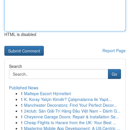
HTML is disabled
Report Page
Search
Go
Published News
1
Maltepe Escort Hizmetleri
1
K. Koray Yalçin Kimdir? Çalışmalarına ile Yapıt...
1
Manchester Decorators: Find Your Perfect Decor...
1
24club: Sàn Giải Trí Hàng Đầu Việt Nam – Đánh G...
1
Cheyenne Garage Doors: Repair & Installation Se...
1
Cheap Flights to Harare from the UK: Your Best ...
1
Mastering Mobile App Development: A UX-Centric ...