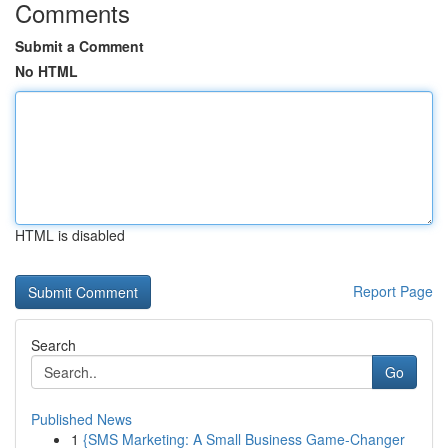
Comments
Submit a Comment
No HTML
HTML is disabled
Report Page
Search
Go
Published News
1
{SMS Marketing: A Small Business Game-Changer