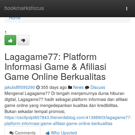
Home
bookmarksfocus
Togg
navi
Home
1
Lagagame77: Platform
Informasi Game & Afiliasi
Game Online Berkualitas
jakubdflt595290
355 days ago
News
Discuss
Mengenal Lagagame77 Di tengah menjamurnya dunia hiburan
digital, Lagagame77 hadir sebagai platform informasi dan afiliasi
game online yang mengedepankan kualitas dan kredibilitas.
Bukan sekadar tempat promosi,
https://cecilyxipt857843.thenerdsblog.com/41398903/lagagame77-
platform-informasi-game-afiliasi-game-online-berkualitas
Comments
Who Upvoted