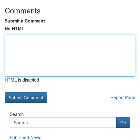
Comments
Submit a Comment
No HTML
HTML is disabled
Report Page
Search
Go
Published News