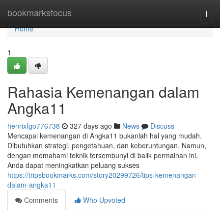
Home
bookmarksfocus
Togg
navi
Home
1
Rahasia Kemenangan dalam
Angka11
henrixfgo776738
327 days ago
News
Discuss
Mencapai kemenangan di Angka11 bukanlah hal yang mudah.
Dibutuhkan strategi, pengetahuan, dan keberuntungan. Namun,
dengan memahami teknik tersembunyi di balik permainan ini,
Anda dapat meningkatkan peluang sukses
https://tripsbookmarks.com/story20299726/tips-kemenangan-
dalam-angka11
Comments
Who Upvoted