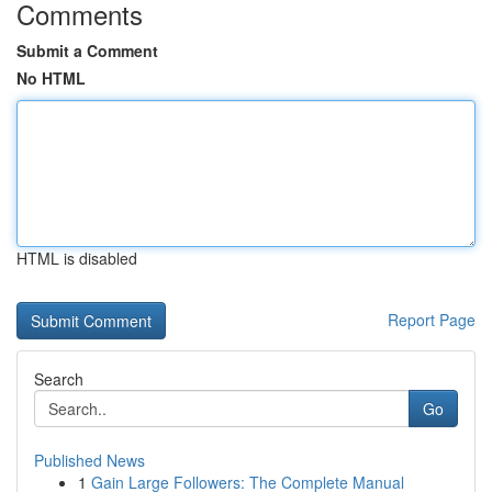
Comments
Submit a Comment
No HTML
HTML is disabled
Report Page
Search
Go
Published News
1
Gain Large Followers: The Complete Manual