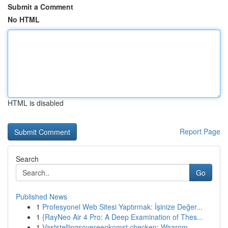
Submit a Comment
No HTML
HTML is disabled
Report Page
Search
Go
Published News
1
Profesyonel Web Sitesi Yaptırmak: İşinize Değer...
1
{RayNeo Air 4 Pro: A Deep Examination of Thes...
1
Vaststellingsovereenkomst checken: Waarom