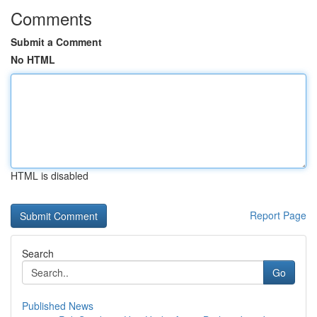
Comments
Submit a Comment
No HTML
HTML is disabled
Report Page
Search
Go
Published News