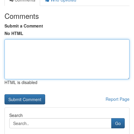
Comments
Submit a Comment
No HTML
HTML is disabled
Report Page
Search
Go