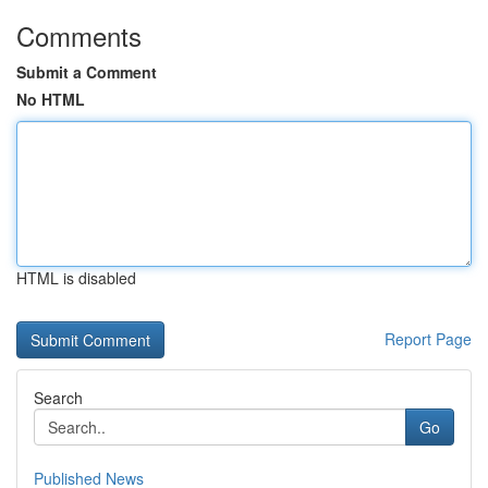
Comments
Submit a Comment
No HTML
HTML is disabled
Report Page
Search
Go
Published News