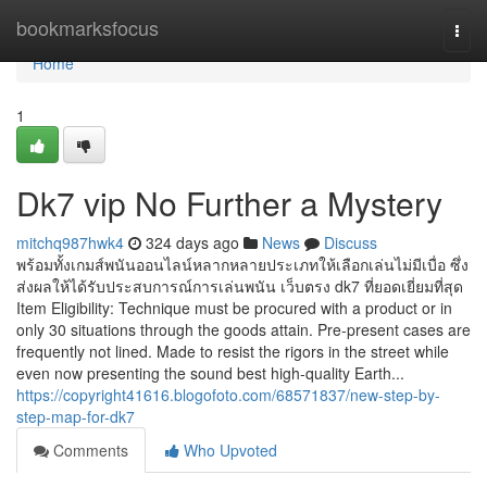
Home
bookmarksfocus
Togg
navi
Home
1
Dk7 vip No Further a Mystery
mitchq987hwk4
324 days ago
News
Discuss
พร้อมทั้งเกมส์พนันออนไลน์หลากหลายประเภทให้เลือกเล่นไม่มีเบื่อ ซึ่ง
ส่งผลให้ได้รับประสบการณ์การเล่นพนัน เว็บตรง dk7 ที่ยอดเยี่ยมที่สุด
Item Eligibility: Technique must be procured with a product or in
only 30 situations through the goods attain. Pre-present cases are
frequently not lined. Made to resist the rigors in the street while
even now presenting the sound best high-quality Earth...
https://copyright41616.blogofoto.com/68571837/new-step-by-
step-map-for-dk7
Comments
Who Upvoted