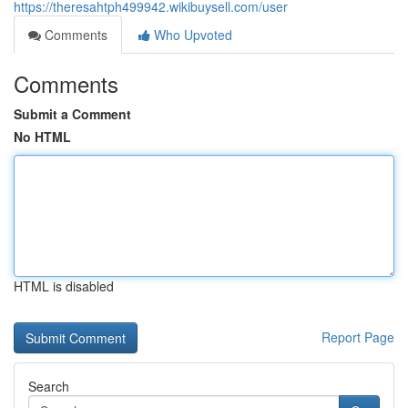
https://theresahtph499942.wikibuysell.com/user
Comments
Who Upvoted
Comments
Submit a Comment
No HTML
HTML is disabled
Report Page
Search