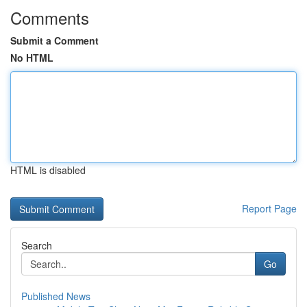
Comments
Submit a Comment
No HTML
HTML is disabled
Report Page
Search
Go
Published News