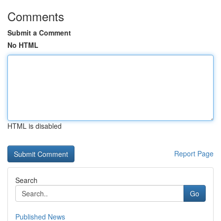
Comments
Submit a Comment
No HTML
HTML is disabled
Report Page
Search
Go
Published News