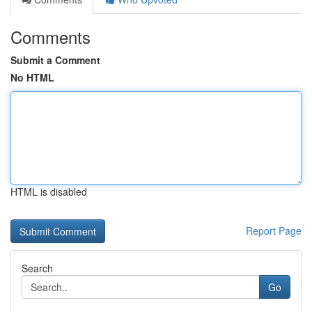
Comments
Submit a Comment
No HTML
HTML is disabled
Report Page
Search
Go