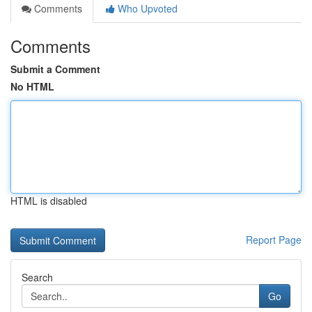
Comments
Who Upvoted
Comments
Submit a Comment
No HTML
HTML is disabled
Report Page
Search
Go