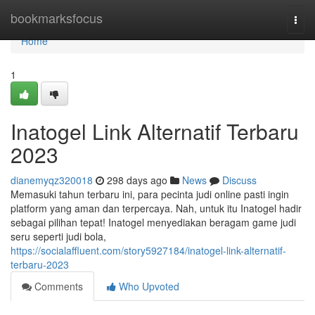
Home
bookmarksfocus
Togg
navi
Home
1
Inatogel Link Alternatif Terbaru
2023
dianemyqz320018
298 days ago
News
Discuss
Memasuki tahun terbaru ini, para pecinta judi online pasti ingin
platform yang aman dan terpercaya. Nah, untuk itu Inatogel hadir
sebagai pilihan tepat! Inatogel menyediakan beragam game judi
seru seperti judi bola,
https://socialaffluent.com/story5927184/inatogel-link-alternatif-
terbaru-2023
Comments
Who Upvoted