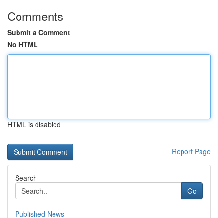
Comments
Submit a Comment
No HTML
HTML is disabled
Report Page
Search
Go
Published News